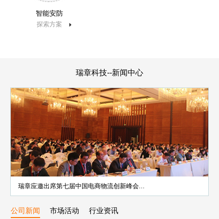
智能安防
探索方案
瑞章科技--新闻中心
瑞章应邀出席第七届中国电商物流创新峰会...
公司新闻
市场活动
行业资讯