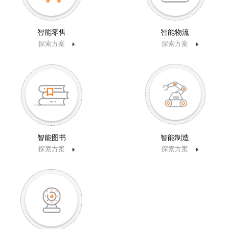
智能零售
智能物流
探索方案
探索方案
智能图书
智能制造
探索方案
探索方案