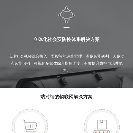
立体化社会安防控体系解决方案
实现社会视频综合接入、监控智能运维管理，图像智能研判，人像动
态智能识别，可视化多媒体综合指挥调度，有效提升防控与治理能
力。
端对端的物联网解决方案