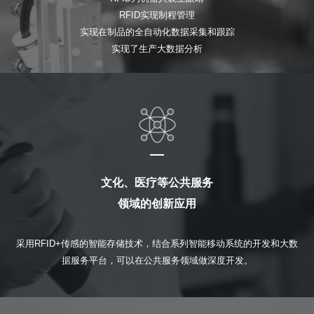
RFID实现制程管理
实现在制品的全自动化数据采集和跟踪
实现了生产大数据分析
文化、医疗等公共服务
领域的创新应用
采用RFID+传感的智能存储技术，结合系列智能移动系统的开发和大数
据服务平台，可以在公共服务领域做深度开发。