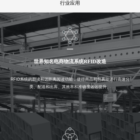
行业应用
世界知名电商物流系统RFID改造
RFID系统的群读和远距离阅读功能，使得商品和包裹能进行高速分
类、配送和出库、其效率和准确度远远提升。