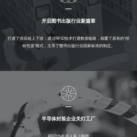
开启图书出版行业新篇章
打通了供应链上下游，通过RFID技术打通数据链路，颠覆了原有的“经
销包退”模式，主导了图书出版行业国家标准的制定。
半导体封装企业关灯工厂
RFID为机器人装上眼睛